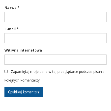
Nazwa
*
E-mail
*
Witryna internetowa
Zapamiętaj moje dane w tej przeglądarce podczas pisania
kolejnych komentarzy.