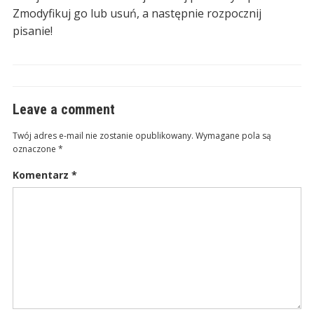
Zmodyfikuj go lub usuń, a następnie rozpocznij
pisanie!
Leave a comment
Twój adres e-mail nie zostanie opublikowany.
Wymagane pola są
oznaczone
*
Komentarz
*